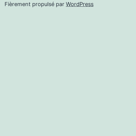
Fièrement propulsé par
WordPress