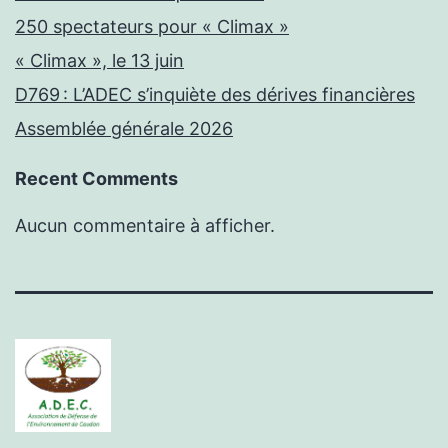
250 spectateurs pour « Climax »
« Climax », le 13 juin
D769 : L’ADEC s’inquiète des dérives financières
Assemblée générale 2026
Recent Comments
Aucun commentaire à afficher.