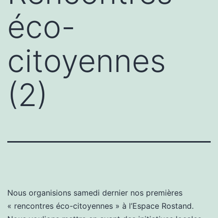
éco-
citoyennes
(2)
Nous organisions samedi dernier nos premières
« rencontres éco-citoyennes » à l’Espace Rostand.