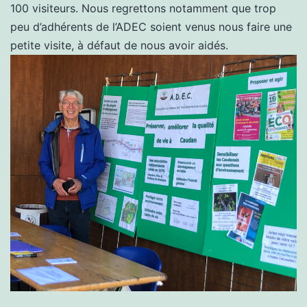
100 visiteurs. Nous regrettons notamment que trop
peu d’adhérents de l’ADEC soient venus nous faire une
petite visite, à défaut de nous avoir aidés.