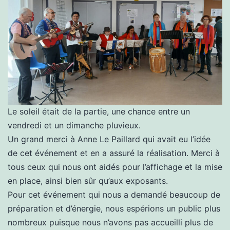
Le soleil était de la partie, une chance entre un
vendredi et un dimanche pluvieux.
Un grand merci à Anne Le Paillard qui avait eu l’idée
de cet événement et en a assuré la réalisation. Merci à
tous ceux qui nous ont aidés pour l’affichage et la mise
en place, ainsi bien sûr qu’aux exposants.
Pour cet événement qui nous a demandé beaucoup de
préparation et d’énergie, nous espérions un public plus
nombreux puisque nous n’avons pas accueilli plus de