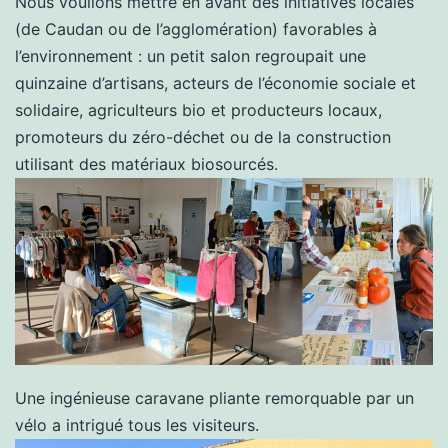
Nous voulions mettre en avant des initiatives locales
(de Caudan ou de l’agglomération) favorables à
l’environnement : un petit salon regroupait une
quinzaine d’artisans, acteurs de l’économie sociale et
solidaire, agriculteurs bio et producteurs locaux,
promoteurs du zéro-déchet ou de la construction
utilisant des matériaux biosourcés.
Une ingénieuse caravane pliante remorquable par un
vélo a intrigué tous les visiteurs.