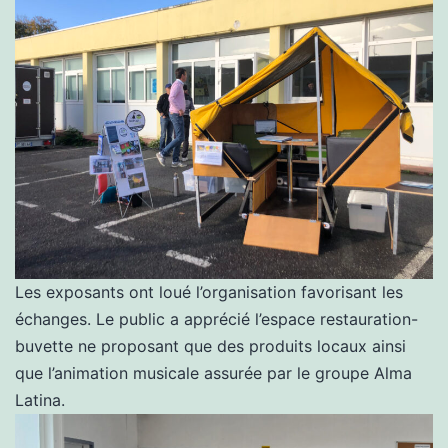
Les exposants ont loué l’organisation favorisant les
échanges. Le public a apprécié l’espace restauration-
buvette ne proposant que des produits locaux ainsi
que l’animation musicale assurée par le groupe Alma
Latina.