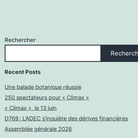
Rechercher
Recherch
Recent Posts
Une balade botanique réussie
250 spectateurs pour « Climax »
« Climax », le 13 juin
D769 : L’ADEC s’inquiète des dérives financières
Assemblée générale 2026