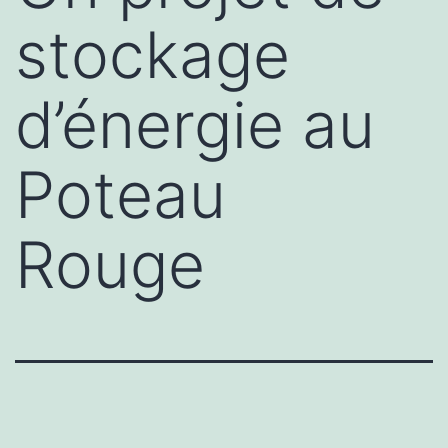
stockage
d’énergie au
Poteau
Rouge