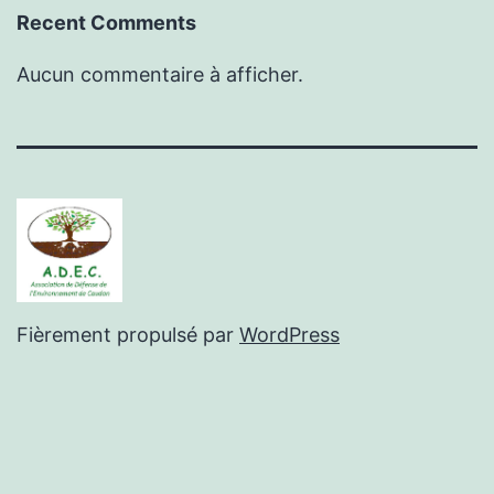
Recent Comments
Aucun commentaire à afficher.
Fièrement propulsé par
WordPress