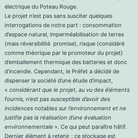
électrique du Poteau Rouge.
Le projet n’est pas sans susciter quelques
interrogations de notre part : consommation
d’espace naturel, imperméabilisation de terres
(mais réversibilité promise), risque (considéré
comme théorique par le promoteur du projet)
d’emballement thermique des batteries et donc
d’incendie. Cependant, le Préfet a décidé de
dispenser la société d’une étude d’impact,
«
considérant que le projet, au vu des éléments
fournis, n’est pas susceptible d’avoir des
incidences notables sur l’environnement et ne
justifie pas la réalisation d’une évaluation
environnementale
». Ce qui peut paraître hâtif.
Dernier élément à retenir : ce stockage est