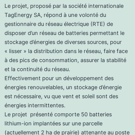
Le projet, proposé par la société internationale
TagEnergy SA, répond à une volonté du
gestionnaire du réseau électrique (RTE) de
disposer d’un réseau de batteries permettant le
stockage d’énergies de diverses sources, pour
« lisser » la distribution dans le réseau, faire face
à des pics de consommation, assurer la stabilité
et la continuité du réseau.
Effectivement pour un développement des
énergies renouvelables, un stockage d’énergie
est nécessaire, vu que vent et soleil sont des
énergies intermittentes.
Le projet présenté comporte 50 batteries
lithium-ion implantées sur une parcelle
(actuellement 2 ha de prairie) attenante au poste