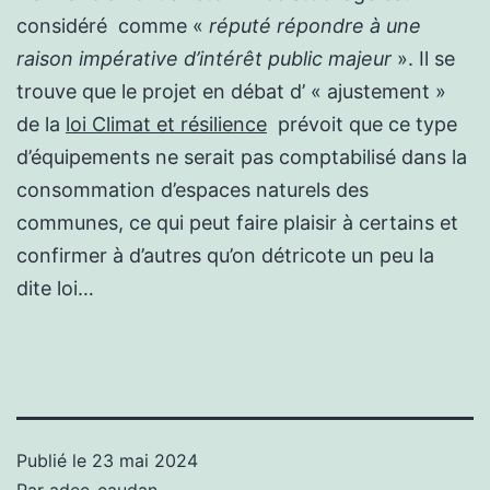
considéré comme «
réputé répondre à une
raison impérative d’intérêt public majeur
». Il se
trouve que le projet en débat d’ « ajustement »
de la
loi Climat et résilience
prévoit que ce type
d’équipements ne serait pas comptabilisé dans la
consommation d’espaces naturels des
communes, ce qui peut faire plaisir à certains et
confirmer à d’autres qu’on détricote un peu la
dite loi…
Publié le
23 mai 2024
Par
adec-caudan