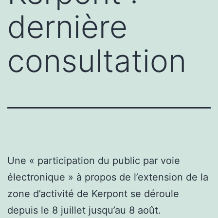
dernière
consultation
Une « participation du public par voie
électronique » à propos de l’extension de la
zone d’activité de Kerpont se déroule
depuis le 8 juillet jusqu’au 8 août.