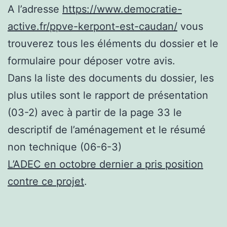
A l’adresse
https://www.democratie-
active.fr/ppve-kerpont-est-caudan/
vous
trouverez tous les éléments du dossier et le
formulaire pour déposer votre avis.
Dans la liste des documents du dossier, les
plus utiles sont le rapport de présentation
(03-2) avec à partir de la page 33 le
descriptif de l’aménagement et le résumé
non technique (06-6-3)
L’ADEC en octobre dernier a pris position
contre ce projet
.