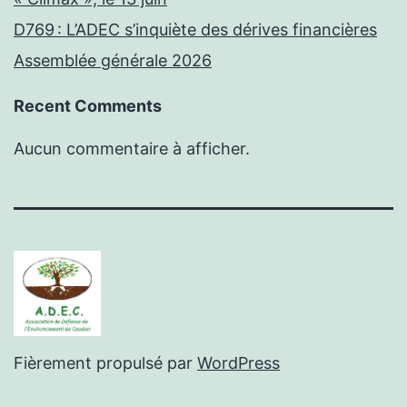
D769 : L’ADEC s’inquiète des dérives financières
Assemblée générale 2026
Recent Comments
Aucun commentaire à afficher.
Fièrement propulsé par
WordPress